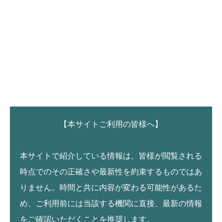
【本サイトご利用の皆様へ】
本サイトで紹介している情報は、皆様が閲覧される
時点でのその正確さや最新性を約束するものではあ
りません。時間と共に内容が変わる可能性があるた
め、ご利用前には当該する機関に直接、最新の情報
をご確認いただくことを推奨します。