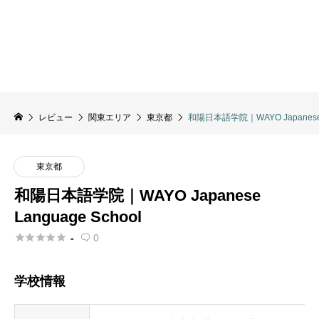
レビュー
関東エリア
東京都
和陽日本語学院｜WAYO Japanese L
東京都
和陽日本語学院｜WAYO Japanese
Language School





-
0

学校情報