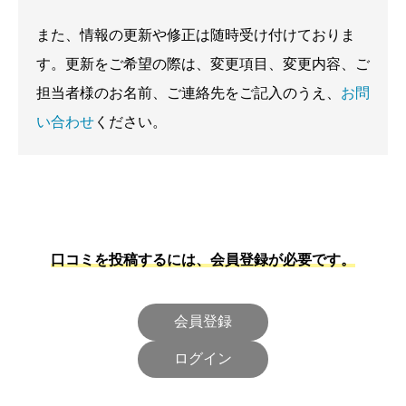
また、情報の更新や修正は随時受け付けておりま
す。更新をご希望の際は、変更項目、変更内容、ご
担当者様のお名前、ご連絡先をご記入のうえ、
お問
い合わせ
ください。
口コミを投稿するには、会員登録が必要です。
会員登録
ログイン