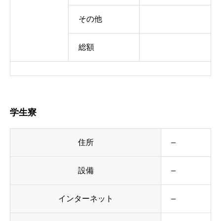
その他
総額
学生寮
住所
–
設備
–
インターネット
–