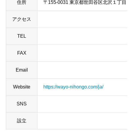
住所
〒155-0031 東京都世田谷区北沢１丁目３
アクセス
TEL
FAX
Email
Website
https://wayo-nihongo.com/ja/
SNS
設立