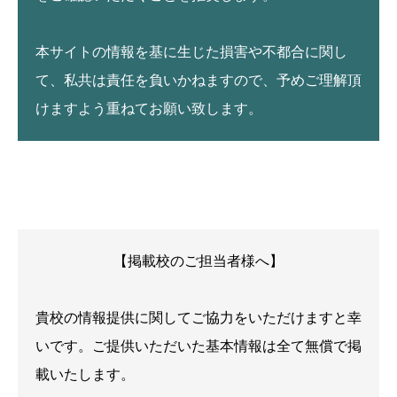
本サイトの情報を基に生じた損害や不都合に関し
て、私共は責任を負いかねますので、予めご理解頂
けますよう重ねてお願い致します。
【掲載校のご担当者様へ】
貴校の情報提供に関してご協力をいただけますと幸
いです。ご提供いただいた基本情報は全て無償で掲
載いたします。