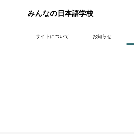
みんなの日本語学校
サイトについて
お知らせ