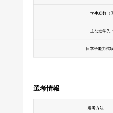
学生総数（
主な進学先
日本語能力試験
選考情報
選考方法