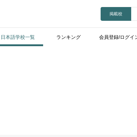
掲載校
日本語学校一覧
ランキング
会員登録/ログイ