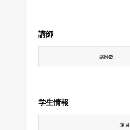
講師
講師数
学生情報
定員