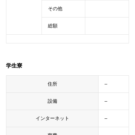
その他
総額
学生寮
住所
–
設備
–
インターネット
–