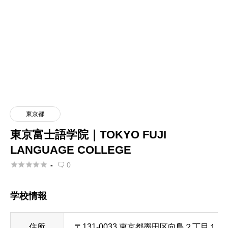
東京都
東京富士語学院｜TOKYO FUJI
LANGUAGE COLLEGE





-
0

学校情報
住所
〒131-0033 東京都墨田区向島２丁目１８