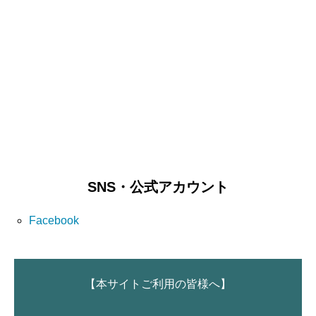
SNS・公式アカウント
Facebook
【本サイトご利用の皆様へ】