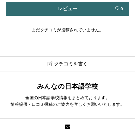
レビュー
0

まだクチコミが投稿されていません。
クチコミを書く

東京富士語学院｜TOKYO FUJI LANGUAGE COLLEGE
みんなの日本語学校
クチコミは会員登録後に投稿できます。
全国の日本語学校情報をまとめております。
情報提供・口コミ投稿のご協力を宜しくお願いいたします。