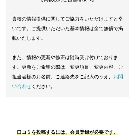
貴校の情報提供に関してご協力をいただけますと幸
いです。ご提供いただいた基本情報は全て無償で掲
載いたします。
また、情報の更新や修正は随時受け付けておりま
す。更新をご希望の際は、変更項目、変更内容、ご
担当者様のお名前、ご連絡先をご記入のうえ、
お問
い合わせ
ください。
口コミを投稿するには、会員登録が必要です。