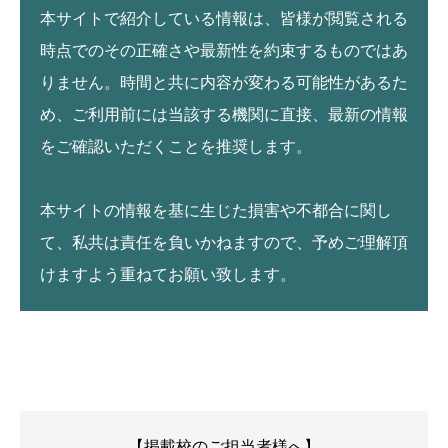
本サイトで紹介している情報は、皆様が閲覧される
時点でのその正確さや最新性を約束するものではあ
りません。時間と共に内容が変わる可能性があるた
め、ご利用前には当該する機関に直接、最新の情報
をご確認いただくことを推奨します。
本サイトの情報を基に生じた損害や不都合に関し
て、私共は責任を負いかねますので、予めご理解頂
けますよう重ねてお願い致します。
【掲載校のご担当者様へ】