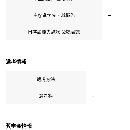
主な進学先・就職先
–
日本語能力試験 受験者数
–
選考情報
選考方法
–
選考料
–
奨学金情報