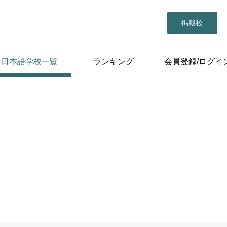
掲載校
日本語学校一覧
ランキング
会員登録/ログイ