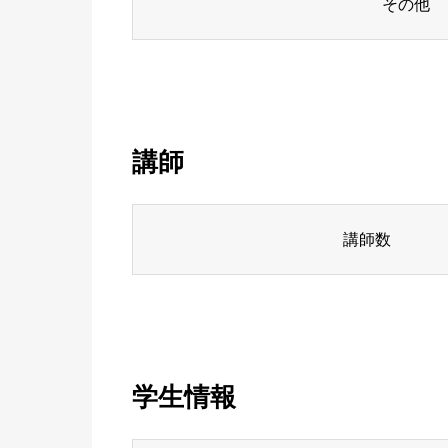
その他
講師
講師数
学生情報