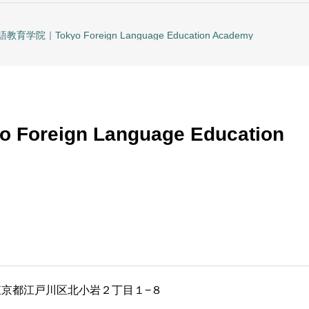
育学院｜Tokyo Foreign Language Education Academy
reign Language Education
51 東京都江戸川区北小岩２丁目１−８