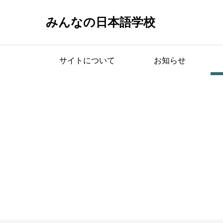
みんなの日本語学校
サイトについて
お知らせ