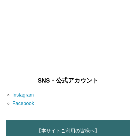
SNS・公式アカウント
Instagram
Facebook
【本サイトご利用の皆様へ】