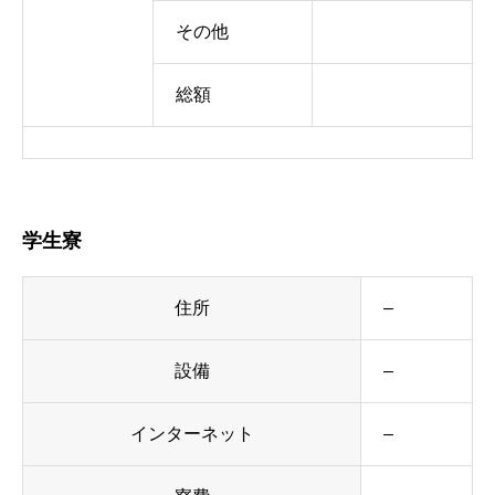
その他
総額
学生寮
住所
–
設備
–
インターネット
–