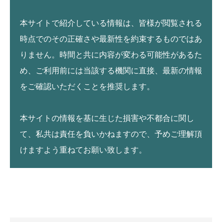
本サイトで紹介している情報は、皆様が閲覧される
時点でのその正確さや最新性を約束するものではあ
りません。時間と共に内容が変わる可能性があるた
め、ご利用前には当該する機関に直接、最新の情報
をご確認いただくことを推奨します。
本サイトの情報を基に生じた損害や不都合に関し
て、私共は責任を負いかねますので、予めご理解頂
けますよう重ねてお願い致します。