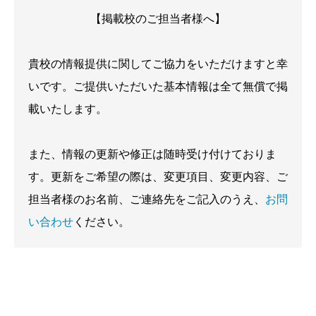
【掲載校のご担当者様へ】
貴校の情報提供に関してご協力をいただけますと幸
いです。ご提供いただいた基本情報は全て無償で掲
載いたします。
また、情報の更新や修正は随時受け付けておりま
す。更新をご希望の際は、変更項目、変更内容、ご
担当者様のお名前、ご連絡先をご記入のうえ、
お問
い合わせ
ください。