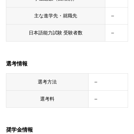
主な進学先・就職先
–
日本語能力試験 受験者数
–
選考情報
選考方法
–
選考料
–
奨学金情報