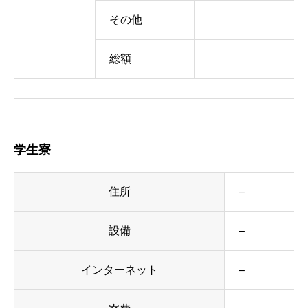
その他
総額
学生寮
住所
–
設備
–
インターネット
–