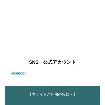
SNS・公式アカウント
Facebook
【本サイトご利用の皆様へ】