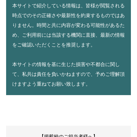
本サイトで紹介している情報は、皆様が閲覧される
時点でのその正確さや最新性を約束するものではあ
りません。時間と共に内容が変わる可能性があるた
め、ご利用前には当該する機関に直接、最新の情報
をご確認いただくことを推奨します。
本サイトの情報を基に生じた損害や不都合に関し
て、私共は責任を負いかねますので、予めご理解頂
けますよう重ねてお願い致します。
【掲載校のご担当者様へ】