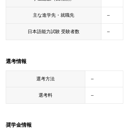
主な進学先・就職先
–
日本語能力試験 受験者数
–
選考情報
選考方法
–
選考料
–
奨学金情報