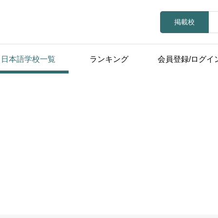
掲載校
日本語学校一覧
ランキング
会員登録/ログイ