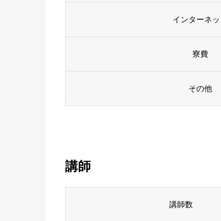
インターネッ
寮費
その他
講師
講師数