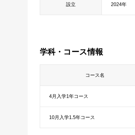
設立
2024年
学科・コース情報
コース名
4月入学1年コース
10月入学1.5年コース