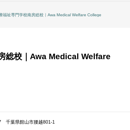
福祉専門学校南房総校｜Awa Medical Welfare College
Awa Medical Welfare
007 千葉県館山市腰越801-1