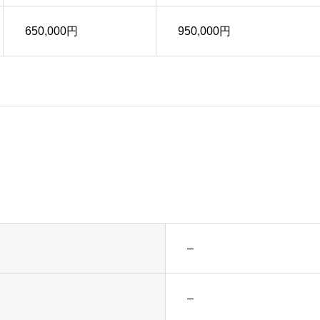
650,000円
950,000円
–
–