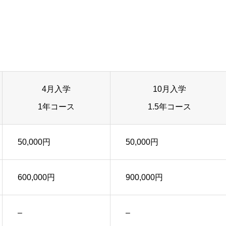
4月入学
10月入学
1年コース
1.5年コース
50,000円
50,000円
600,000円
900,000円
–
–