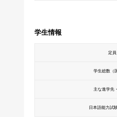
学生情報
定員
学生総数（
主な進学先
日本語能力試験