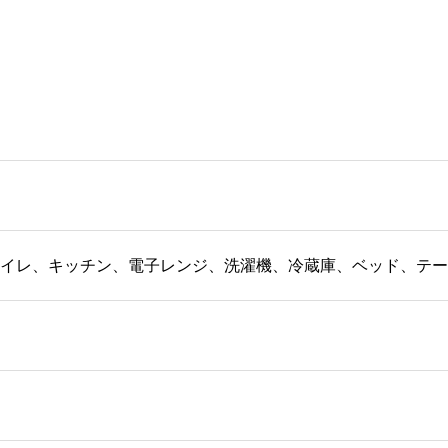
イレ、キッチン、電子レンジ、洗濯機、冷蔵庫、ベッド、テー