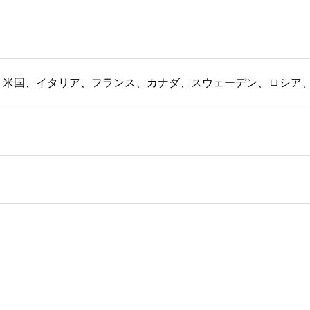
、米国、イタリア、フランス、カナダ、スウェーデン、ロシア