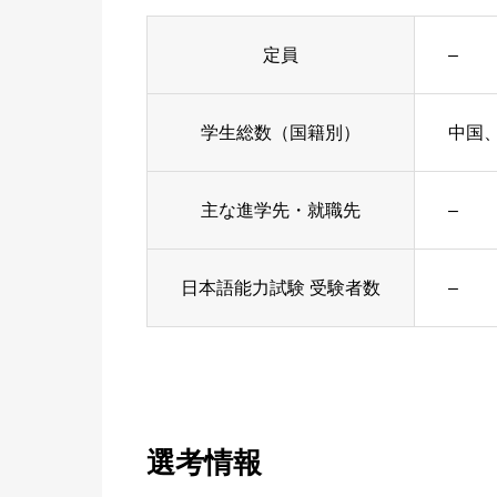
定員
–
学生総数（国籍別）
中国
主な進学先・就職先
–
日本語能力試験 受験者数
–
選考情報