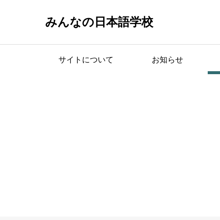
みんなの日本語学校
サイトについて
お知らせ