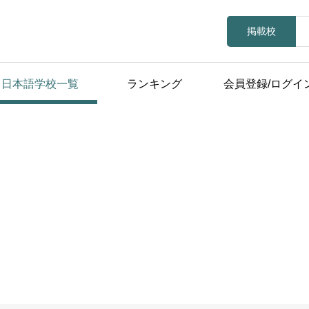
掲載校
日本語学校一覧
ランキング
会員登録/ログイ