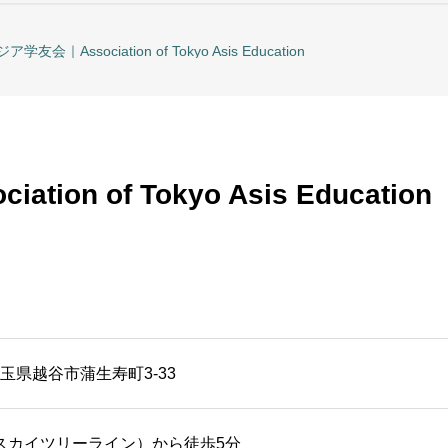
学友会｜Association of Tokyo Asis Education
on of Tokyo Asis Education
6 埼玉県越谷市蒲生寿町3-33
スカイツリーライン）から徒歩5分