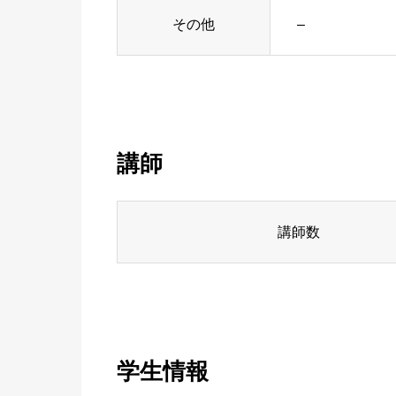
その他
–
講師
講師数
学生情報