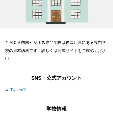
ＹＭＣＡ国際ビジネス専門学校は神奈川県にある専門学
校の日本語科です。詳しくは公式サイトをご確認くださ
い。
SNS・公式アカウント
Twitter/X
学校情報