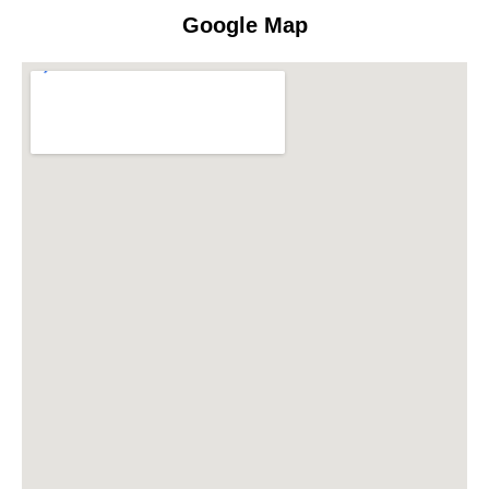
Google Map