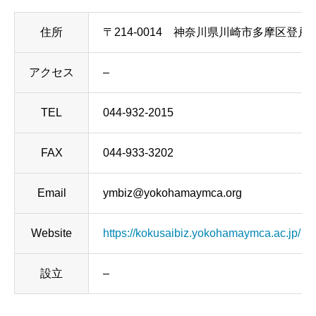
住所
〒214-0014 神奈川県川崎市多摩区登戸3032-2 電
アクセス
–
TEL
044-932-2015
FAX
044-933-3202
Email
ymbiz@yokohamaymca.org
Website
https://kokusaibiz.yokohamaymca.ac.jp/
設立
–