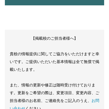
【掲載校のご担当者様へ】
貴校の情報提供に関してご協力をいただけますと幸
いです。ご提供いただいた基本情報は全て無償で掲
載いたします。
また、情報の更新や修正は随時受け付けておりま
す。更新をご希望の際は、変更項目、変更内容、ご
担当者様のお名前、ご連絡先をご記入のうえ、
お問
い合わせ
ください。