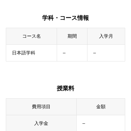
学科・コース情報
コース名
期間
入学月
日本語学科
–
–
授業料
費用項目
金額
入学金
–