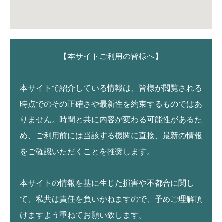
【本サイトご利用の皆様へ】
本サイトで紹介している情報は、皆様が閲覧される
時点でのその正確さや最新性を約束するものではあ
りません。時間と共に内容が変わる可能性があるた
め、ご利用前には当該する機関に直接、最新の情報
をご確認いただくことを推奨します。
本サイトの情報を基に生じた損害や不都合に関し
て、私共は責任を負いかねますので、予めご理解頂
けますよう重ねてお願い致します。