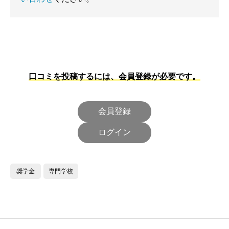
口コミを投稿するには、会員登録が必要です。
会員登録
ログイン
奨学金
専門学校