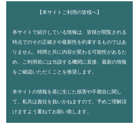
【本サイトご利用の皆様へ】
本サイトで紹介している情報は、皆様が閲覧される
時点でのその正確さや最新性を約束するものではあ
りません。時間と共に内容が変わる可能性があるた
め、ご利用前には当該する機関に直接、最新の情報
をご確認いただくことを推奨します。
本サイトの情報を基に生じた損害や不都合に関し
て、私共は責任を負いかねますので、予めご理解頂
けますよう重ねてお願い致します。