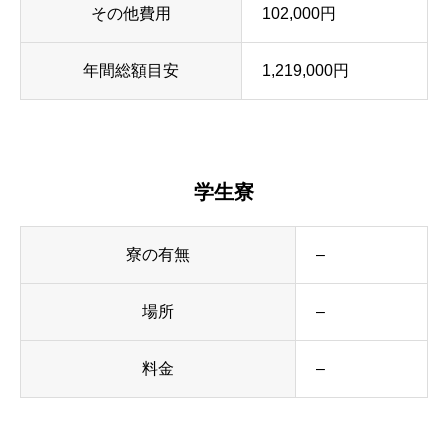
その他費用
102,000円
年間総額目安
1,219,000円
学生寮
寮の有無
–
場所
–
料金
–