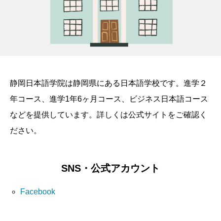
静岡日本語学院は静岡県にある日本語学校です。進学２
年コース、進学1年6ヶ月コース、ビジネス日本語コース
などを提供しています。詳しくは公式サイトをご確認く
ださい。
SNS・公式アカウント
Facebook