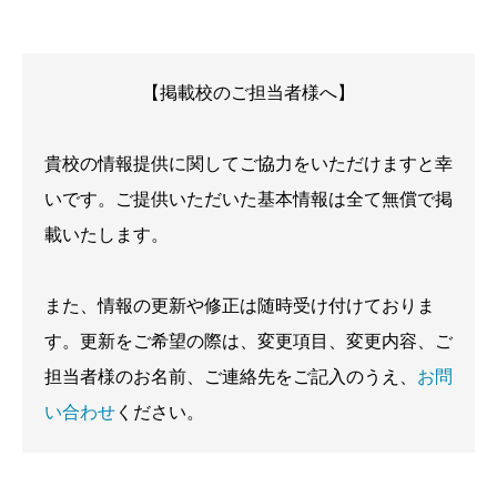
【掲載校のご担当者様へ】
貴校の情報提供に関してご協力をいただけますと幸
いです。ご提供いただいた基本情報は全て無償で掲
載いたします。
また、情報の更新や修正は随時受け付けておりま
す。更新をご希望の際は、変更項目、変更内容、ご
担当者様のお名前、ご連絡先をご記入のうえ、
お問
い合わせ
ください。