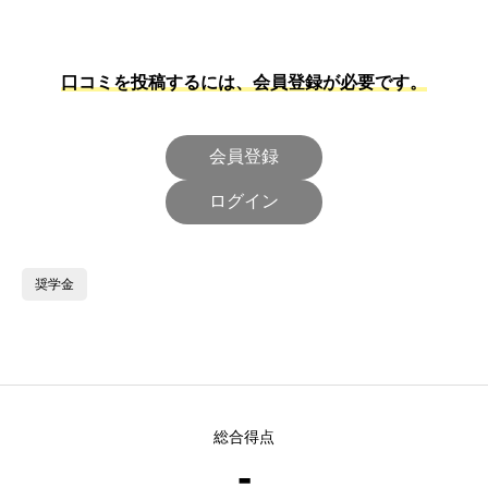
口コミを投稿するには、会員登録が必要です。
会員登録
ログイン
奨学金
総合得点
-