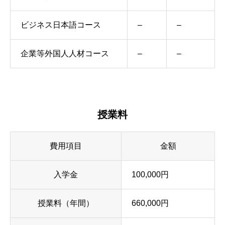
ビジネス日本語コース
–
–
企業等外国人人材コース
–
–
授業料
費用項目
金額
入学金
100,000円
授業料（年間）
660,000円