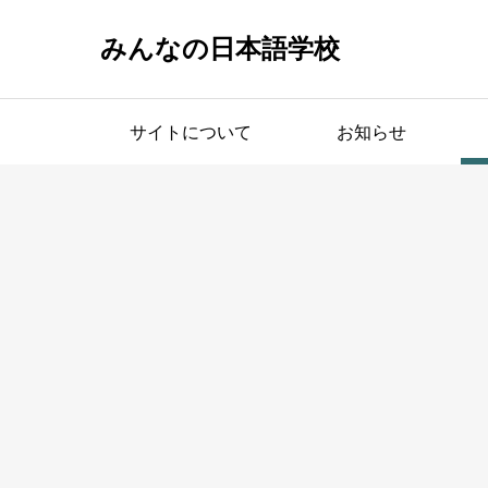
みんなの日本語学校
サイトについて
お知らせ