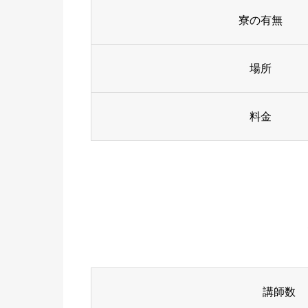
寮の有無
場所
料金
講師数