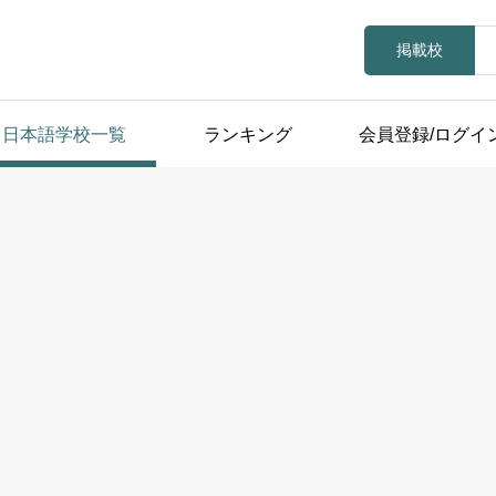
掲載校
日本語学校一覧
ランキング
会員登録/ログイ