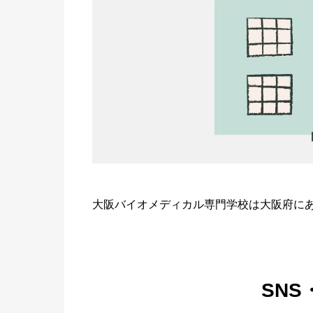
大阪バイオメディカル専門学校は大阪府に
SN