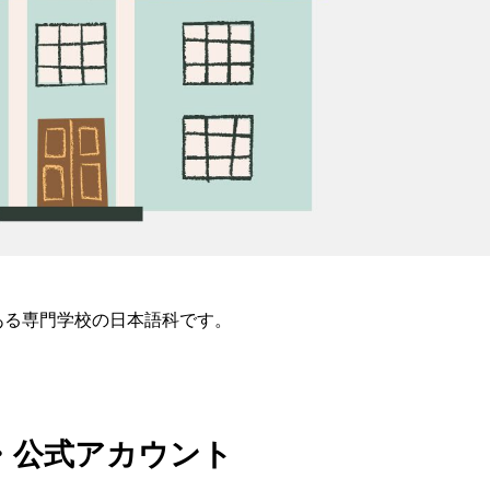
ある専門学校の日本語科です。
S・公式アカウント