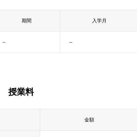
期間
入学月
–
–
授業料
金額