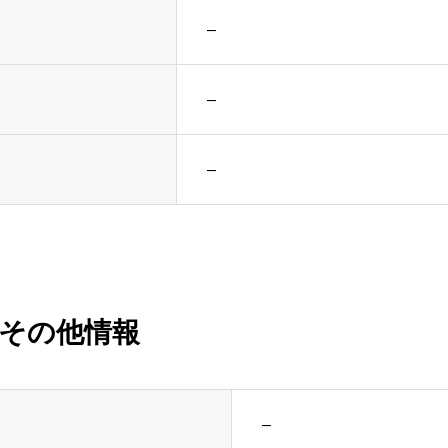
–
–
–
その他情報
–