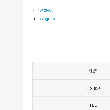
Twitter/X
Instagram
住所
アクセス
TEL