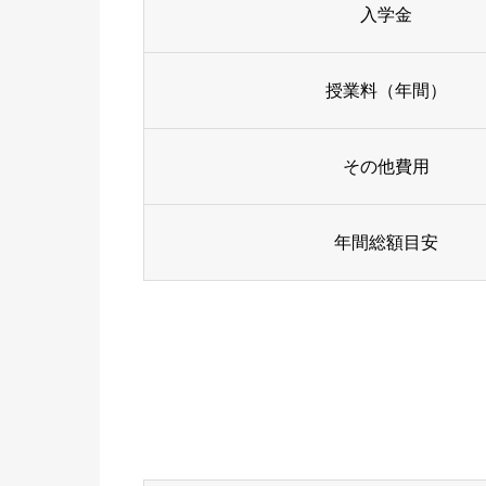
入学金
授業料（年間）
その他費用
年間総額目安