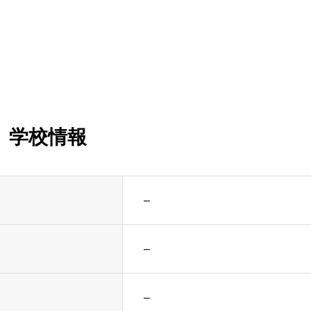
学校情報
–
–
–