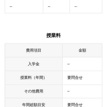
–
–
–
授業料
費用項目
金額
入学金
–
授業料（年間）
要問合せ
その他費用
–
年間総額目安
要問合せ