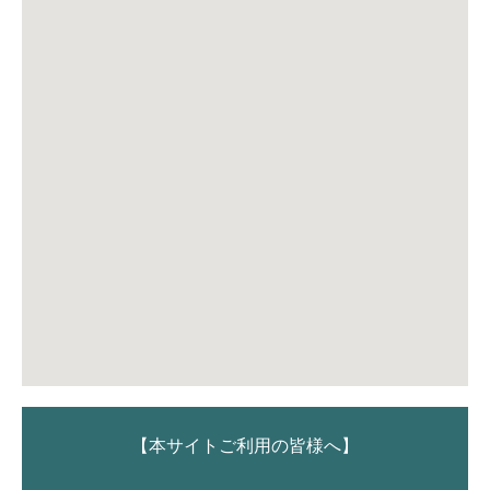
【本サイトご利用の皆様へ】