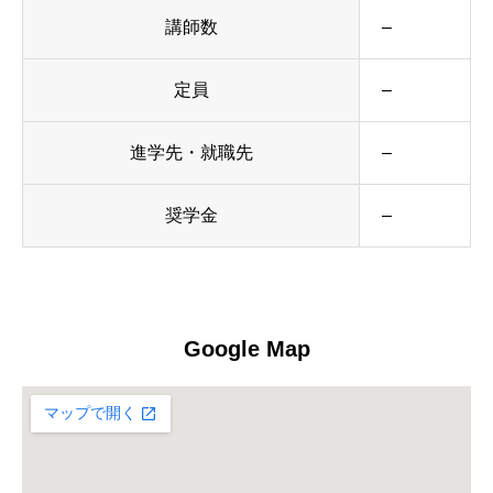
講師数
–
定員
–
進学先・就職先
–
奨学金
–
Google Map