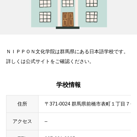
ＮＩＰＰＯＮ文化学院は群馬県にある日本語学校です。
詳しくは公式サイトをご確認ください。
学校情報
住所
〒371-0024 群馬県前橋市表町１丁目７−６ 027-
アクセス
–