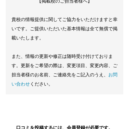
【掲載校のご担当者様へ】
貴校の情報提供に関してご協力をいただけますと幸
いです。ご提供いただいた基本情報は全て無償で掲
載いたします。
また、情報の更新や修正は随時受け付けておりま
す。更新をご希望の際は、変更項目、変更内容、ご
担当者様のお名前、ご連絡先をご記入のうえ、
お問
い合わせ
ください。
口コミを投稿するには、会員登録が必要です。