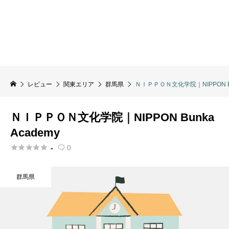
レビュー
関東エリア
群馬県
ＮＩＰＰＯＮ文化学院｜NIPPON Bun
ＮＩＰＰＯＮ文化学院｜NIPPON Bunka
Academy





-
0

群馬県