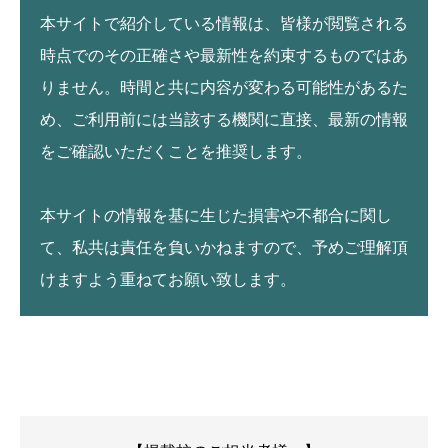
本サイトで紹介している情報は、皆様が閲覧される
時点でのその正確さや最新性を約束するものではあ
りません。時間と共に内容が変わる可能性があるた
め、ご利用前には当該する機関に直接、最新の情報
をご確認いただくことを推奨します。
本サイトの情報を基に生じた損害や不都合に関し
て、私共は責任を負いかねますので、予めご理解頂
けますよう重ねてお願い致します。