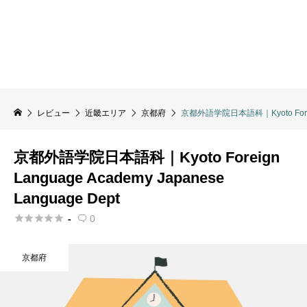
レビュー
近畿エリア
京都府
京都外語学院日本語科｜Kyoto Foreign 
京都外語学院日本語科｜Kyoto Foreign
Language Academy Japanese
Language Dept





-
0

京都府