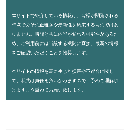
本サイトで紹介している情報は、皆様が閲覧される
時点でのその正確さや最新性を約束するものではあ
りません。時間と共に内容が変わる可能性があるた
め、ご利用前には当該する機関に直接、最新の情報
をご確認いただくことを推奨します。
本サイトの情報を基に生じた損害や不都合に関し
て、私共は責任を負いかねますので、予めご理解頂
けますよう重ねてお願い致します。