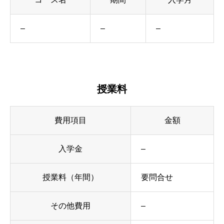
–
–
–
授業料
費用項目
金額
入学金
–
授業料（年間）
要問合せ
その他費用
–