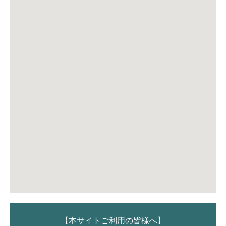
【本サイトご利用の皆様へ】