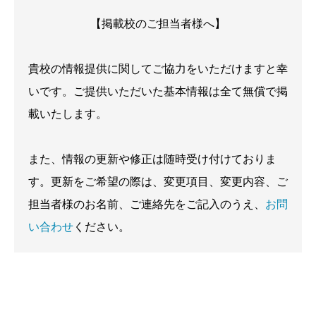
【掲載校のご担当者様へ】
貴校の情報提供に関してご協力をいただけますと幸
いです。ご提供いただいた基本情報は全て無償で掲
載いたします。
また、情報の更新や修正は随時受け付けておりま
す。更新をご希望の際は、変更項目、変更内容、ご
担当者様のお名前、ご連絡先をご記入のうえ、
お問
い合わせ
ください。