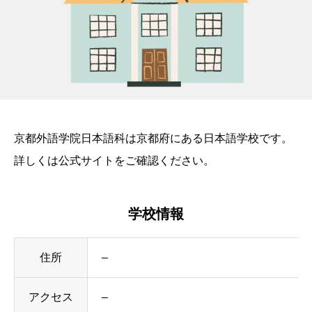
京都外語学院日本語科は京都府にある日本語学校です。
詳しくは公式サイトをご確認ください。
学校情報
住所
–
アクセス
–