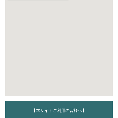
【本サイトご利用の皆様へ】