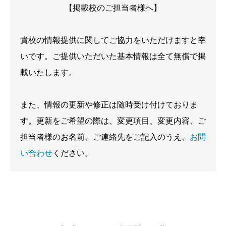
【掲載校のご担当者様へ】
貴校の情報提供に関してご協力をいただけますと幸
いです。ご提供いただいた基本情報は全て無償で掲
載いたします。
また、情報の更新や修正は随時受け付けておりま
す。更新をご希望の際は、変更項目、変更内容、ご
担当者様のお名前、ご連絡先をご記入のうえ、
お問
い合わせ
ください。