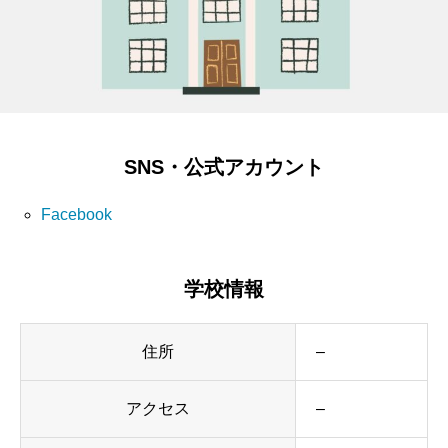
SNS・公式アカウント
Facebook
学校情報
住所
–
アクセス
–