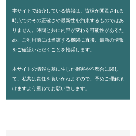
本サイトで紹介している情報は、皆様が閲覧される
時点でのその正確さや最新性を約束するものではあ
りません。時間と共に内容が変わる可能性があるた
め、ご利用前には当該する機関に直接、最新の情報
をご確認いただくことを推奨します。
本サイトの情報を基に生じた損害や不都合に関し
て、私共は責任を負いかねますので、予めご理解頂
けますよう重ねてお願い致します。