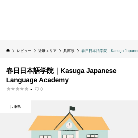
レビュー
近畿エリア
兵庫県
春日日本語学院｜Kasuga Japanese
春日日本語学院｜Kasuga Japanese
Language Academy





-
0

兵庫県