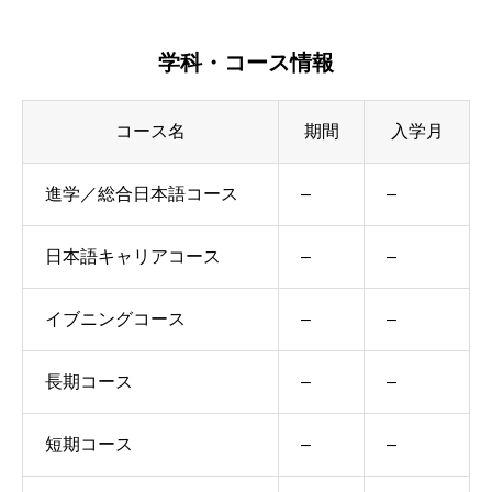
学科・コース情報
コース名
期間
入学月
進学／総合日本語コース
–
–
日本語キャリアコース
–
–
イブニングコース
–
–
長期コース
–
–
短期コース
–
–