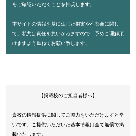
をご確認いただくことを推奨します。
本サイトの情報を基に生じた損害や不都合に関し
て、私共は責任を負いかねますので、予めご理解頂
けますよう重ねてお願い致します。
【掲載校のご担当者様へ】
貴校の情報提供に関してご協力をいただけますと幸
いです。ご提供いただいた基本情報は全て無償で掲
載いたします。