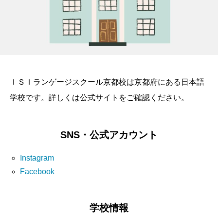
ＩＳＩランゲージスクール京都校は京都府にある日本語
学校です。詳しくは公式サイトをご確認ください。
SNS・公式アカウント
Instagram
Facebook
学校情報