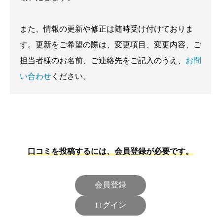
また、情報の更新や修正は随時受け付けておりま
す。更新をご希望の際は、変更項目、変更内容、ご
担当者様のお名前、ご連絡先をご記入のうえ、
お問
い合わせ
ください。
口コミを投稿するには、会員登録が必要です。
会員登録
ログイン