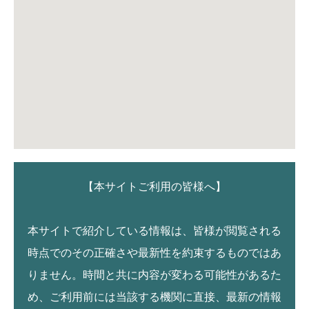
【本サイトご利用の皆様へ】
本サイトで紹介している情報は、皆様が閲覧される
時点でのその正確さや最新性を約束するものではあ
りません。時間と共に内容が変わる可能性があるた
め、ご利用前には当該する機関に直接、最新の情報