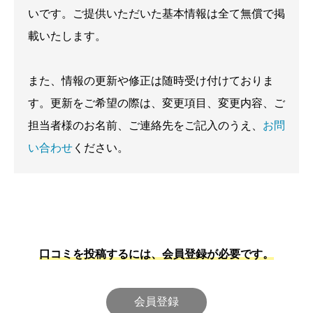
いです。ご提供いただいた基本情報は全て無償で掲
載いたします。
また、情報の更新や修正は随時受け付けておりま
す。更新をご希望の際は、変更項目、変更内容、ご
担当者様のお名前、ご連絡先をご記入のうえ、
お問
い合わせ
ください。
口コミを投稿するには、会員登録が必要です。
会員登録