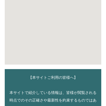
【本サイトご利用の皆様へ】
本サイトで紹介している情報は、皆様が閲覧される
時点でのその正確さや最新性を約束するものではあ