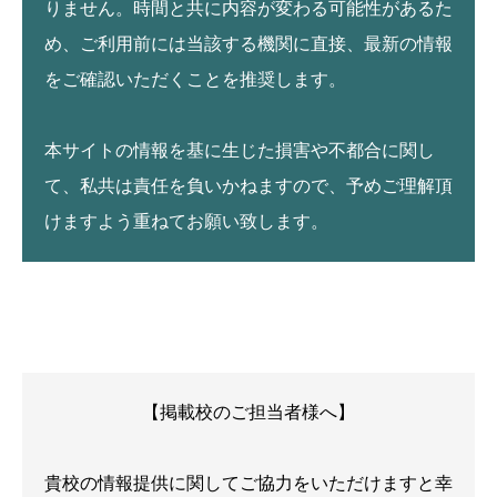
りません。時間と共に内容が変わる可能性があるた
め、ご利用前には当該する機関に直接、最新の情報
をご確認いただくことを推奨します。
本サイトの情報を基に生じた損害や不都合に関し
て、私共は責任を負いかねますので、予めご理解頂
けますよう重ねてお願い致します。
【掲載校のご担当者様へ】
貴校の情報提供に関してご協力をいただけますと幸