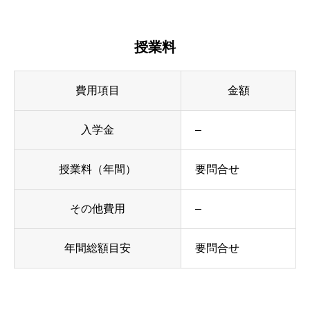
授業料
費用項目
金額
入学金
–
授業料（年間）
要問合せ
その他費用
–
年間総額目安
要問合せ