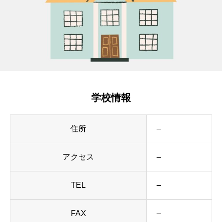
学校情報
住所
–
アクセス
–
TEL
–
FAX
–