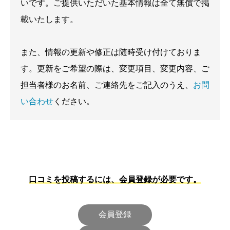
いです。ご提供いただいた基本情報は全て無償で掲
載いたします。
また、情報の更新や修正は随時受け付けておりま
す。更新をご希望の際は、変更項目、変更内容、ご
担当者様のお名前、ご連絡先をご記入のうえ、
お問
い合わせ
ください。
口コミを投稿するには、会員登録が必要です。
会員登録