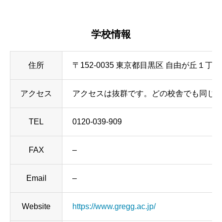
学校情報
住所
〒152-0035 東京都目黒区 自由が丘１丁目１４−６
アクセス
アクセスは抜群です。どの校舎でも同じ学
TEL
0120-039-909
FAX
–
Email
–
Website
https://www.gregg.ac.jp/