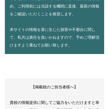
め、ご利用前には当該する機関に直接、最新の情報
をご確認いただくことを推奨します。
本サイトの情報を基に生じた損害や不都合に関し
て、私共は責任を負いかねますので、予めご理解頂
けますよう重ねてお願い致します。
【掲載校のご担当者様へ】
貴校の情報提供に関してご協力をいただけますと幸