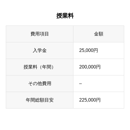
授業料
費用項目
金額
入学金
25,000円
授業料（年間）
200,000円
その他費用
–
年間総額目安
225,000円