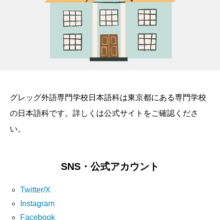
グレッグ外語専門学校日本語科は東京都にある専門学校
の日本語科です。詳しくは公式サイトをご確認くださ
い。
SNS・公式アカウント
Twitter/X
Instagram
Facebook