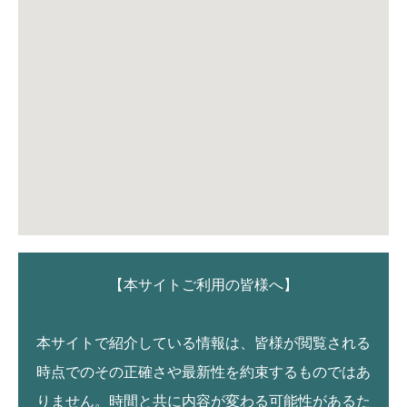
【本サイトご利用の皆様へ】
本サイトで紹介している情報は、皆様が閲覧される
時点でのその正確さや最新性を約束するものではあ
りません。時間と共に内容が変わる可能性があるた