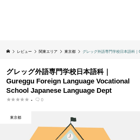
レビュー
関東エリア
東京都
グレッグ外語専門学校日本語科｜Gureggu Fo
グレッグ外語専門学校日本語科｜
Gureggu Foreign Language Vocational
School Japanese Language Dept





-
0

東京都