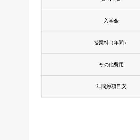
入学金
授業料（年間）
その他費用
年間総額目安