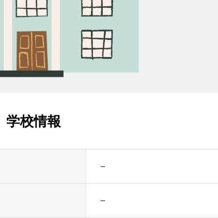
学校情報
–
–