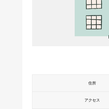
住所
アクセス