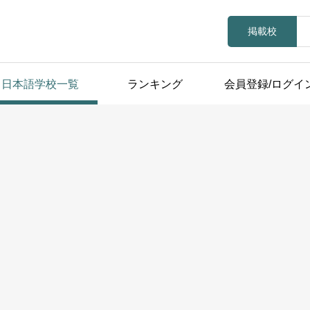
掲載校
日本語学校一覧
ランキング
会員登録/ログイ