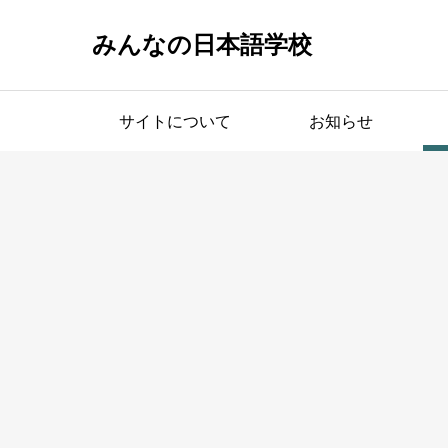
みんなの日本語学校
サイトについて
お知らせ