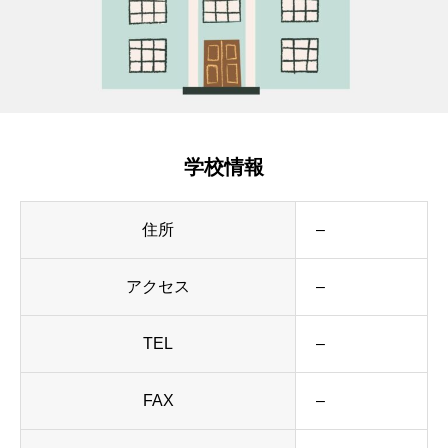
学校情報
住所
–
アクセス
–
TEL
–
FAX
–