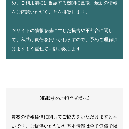
め、ご利用前には当該する機関に直接、最新の情報
をご確認いただくことを推奨します。
本サイトの情報を基に生じた損害や不都合に関し
て、私共は責任を負いかねますので、予めご理解頂
けますよう重ねてお願い致します。
【掲載校のご担当者様へ】
貴校の情報提供に関してご協力をいただけますと幸
いです。ご提供いただいた基本情報は全て無償で掲