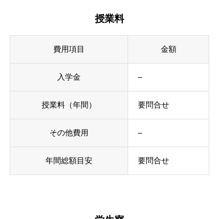
授業料
費用項目
金額
入学金
–
授業料（年間）
要問合せ
その他費用
–
年間総額目安
要問合せ