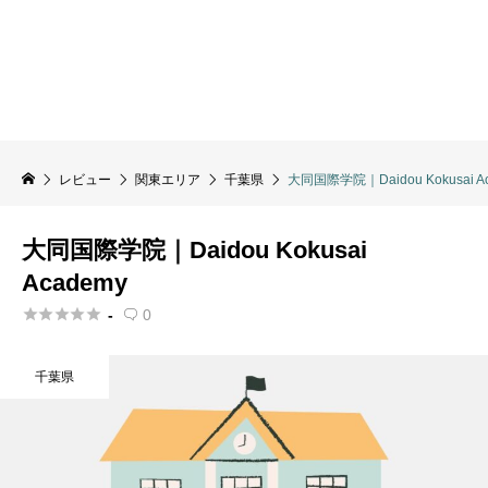
レビュー
関東エリア
千葉県
大同国際学院｜Daidou Kokusai A
大同国際学院｜Daidou Kokusai
Academy





-
0

千葉県