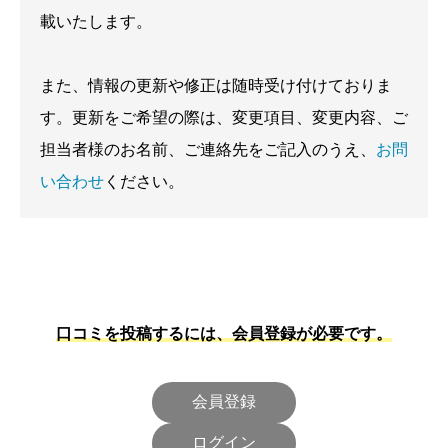
載いたします。
また、情報の更新や修正は随時受け付けておりま
す。更新をご希望の際は、変更項目、変更内容、ご
担当者様のお名前、ご連絡先をご記入のうえ、
お問
い合わせ
ください。
口コミを投稿するには、会員登録が必要です。
会員登録
ログイン