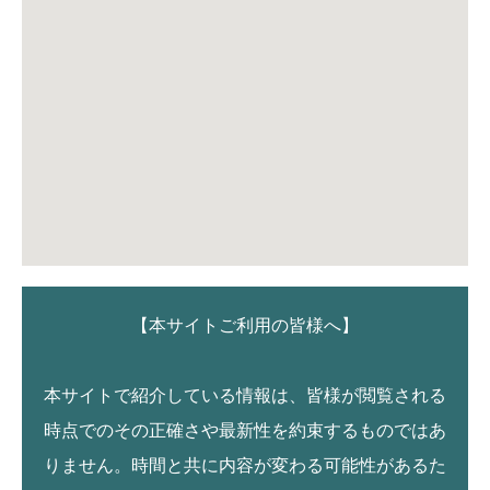
【本サイトご利用の皆様へ】
本サイトで紹介している情報は、皆様が閲覧される
時点でのその正確さや最新性を約束するものではあ
りません。時間と共に内容が変わる可能性があるた