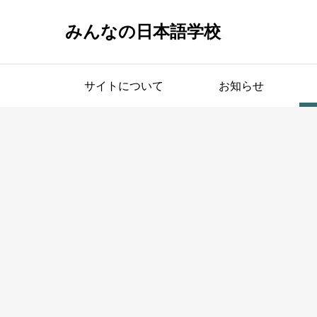
みんなの日本語学校
サイトについて
お知らせ