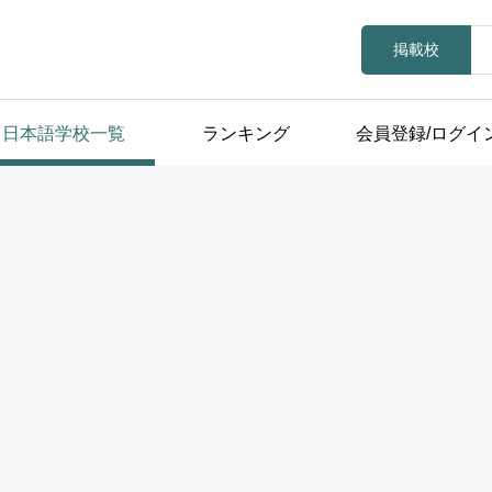
掲載校
日本語学校一覧
ランキング
会員登録/ログイ