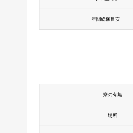
年間総額目安
寮の有無
場所