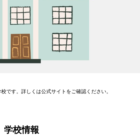
学校です。詳しくは公式サイトをご確認ください。
学校情報