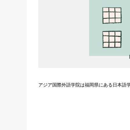
アジア国際外語学院は福岡県にある日本語